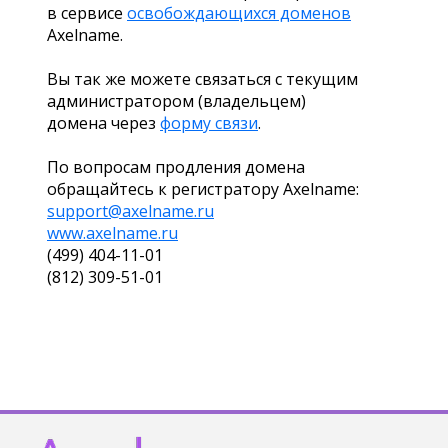
в сервисе
освобождающихся доменов
Axelname.
Вы так же можете связаться с текущим
администратором (владельцем)
домена через
форму связи
.
По вопросам продления домена
обращайтесь к регистратору Axelname:
support@axelname.ru
www.axelname.ru
(499) 404-11-01
(812) 309-51-01