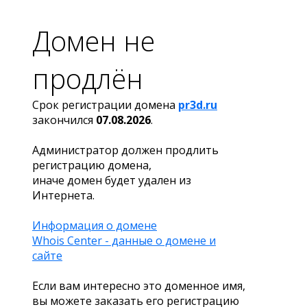
Домен не
продлён
Срок регистрации домена
pr3d.ru
закончился
07.08.2026
.
Администратор должен продлить
регистрацию домена,
иначе домен будет удален из
Интернета.
Информация о домене
Whois Center - данные о домене и
сайте
Если вам интересно это доменное имя,
вы можете заказать его регистрацию